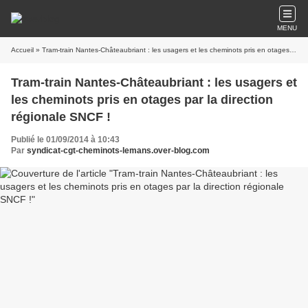
MENU
Accueil
» Tram-train Nantes-Châteaubriant : les usagers et les cheminots pris en otages par la direction régionale SNCF !
Tram-train Nantes-Châteaubriant : les usagers et
les cheminots pris en otages par la direction
régionale SNCF !
Publié le 01/09/2014 à 10:43
Par
syndicat-cgt-cheminots-lemans.over-blog.com