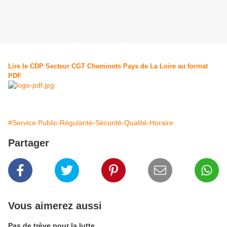
Lire le CDP Secteur CGT Cheminots Pays de La Loire au format
PDF
#Service Public-Régularité-Sécurité-Qualité-Horaire
Partager
Vous aimerez aussi
Pas de trève pour la lutte ...