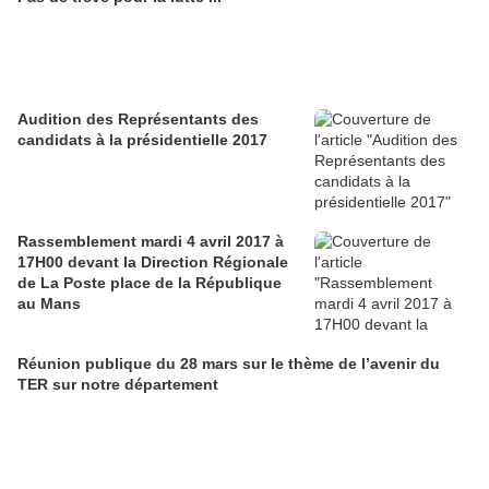
Audition des Représentants des
candidats à la présidentielle 2017
Rassemblement mardi 4 avril 2017 à
17H00 devant la Direction Régionale
de La Poste place de la République
au Mans
Réunion publique du 28 mars sur le thème de l’avenir du
TER sur notre département