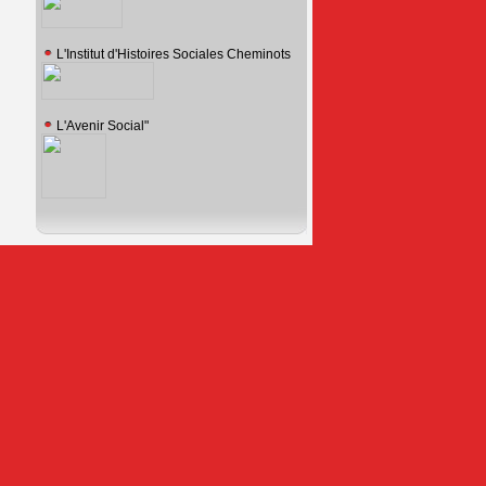
L'Institut d'Histoires Sociales Cheminots
L'Avenir Social"