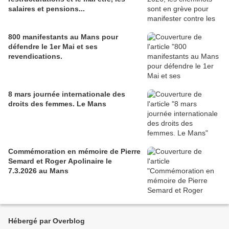
salaires et pensions...
800 manifestants au Mans pour
défendre le 1er Mai et ses
revendications.
8 mars journée internationale des
droits des femmes. Le Mans
Commémoration en mémoire de Pierre
Semard et Roger Apolinaire le
7.3.2026 au Mans
Hébergé par Overblog