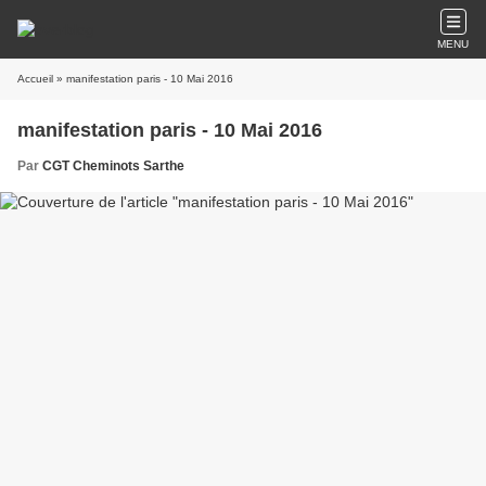
MENU
Accueil
» manifestation paris - 10 Mai 2016
manifestation paris - 10 Mai 2016
Par
CGT Cheminots Sarthe