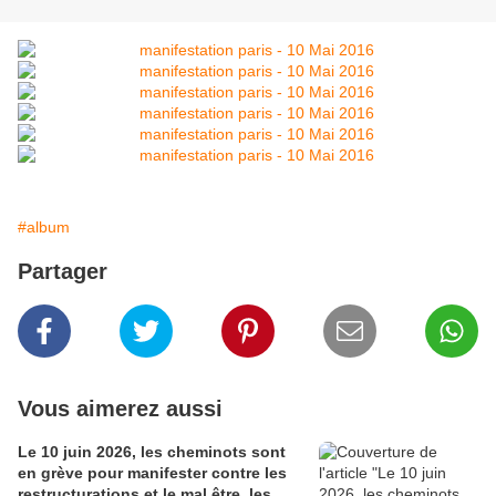
#album
Partager
Vous aimerez aussi
Le 10 juin 2026, les cheminots sont
en grève pour manifester contre les
restructurations et le mal être, les