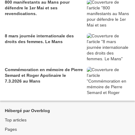
800 manifestants au Mans pour
défendre le 1er Mai et ses
revendications.
8 mars journée internationale des
droits des femmes. Le Mans
Commémoration en mémoire de Pierre
Semard et Roger Apolinaire le
7.3.2026 au Mans
Hébergé par Overblog
Top articles
Pages