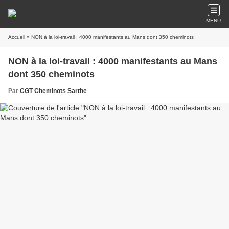
MENU
Accueil
» NON à la loi-travail : 4000 manifestants au Mans dont 350 cheminots
NON à la loi-travail : 4000 manifestants au Mans
dont 350 cheminots
Par
CGT Cheminots Sarthe