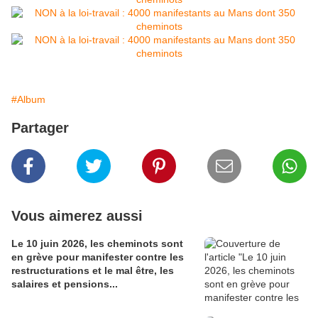
#Album
Partager
Vous aimerez aussi
Le 10 juin 2026, les cheminots sont
en grève pour manifester contre les
restructurations et le mal être, les
salaires et pensions...