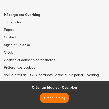
Hébergé par Overblog
Top articles
Pages
Contact
Signaler un abus
C.G.U.
Cookies et données personnelles
Préférences cookies
Voir le profil de CGT Cheminots Sarthe sur le portail Overblog
Créer un blog sur Overblog
Créer un blog