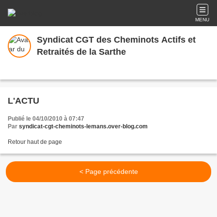
MENU
Syndicat CGT des Cheminots Actifs et
Retraités de la Sarthe
L'ACTU
Publié le 04/10/2010 à 07:47
Par
syndicat-cgt-cheminots-lemans.over-blog.com
Retour haut de page
< Page précédente