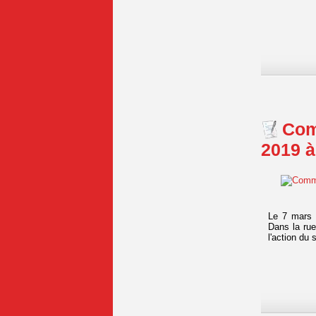
Com
2019 à
Le 7 mars 1
Dans la rue
l'action du 