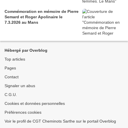
Commémoration en mémoire de Pierre
Semard et Roger Apolinaire le
7.3.2026 au Mans
Hébergé par Overblog
Top articles
Pages
Contact
Signaler un abus
C.G.U.
Cookies et données personnelles
Préférences cookies
Voir le profil de CGT Cheminots Sarthe sur le portail Overblog