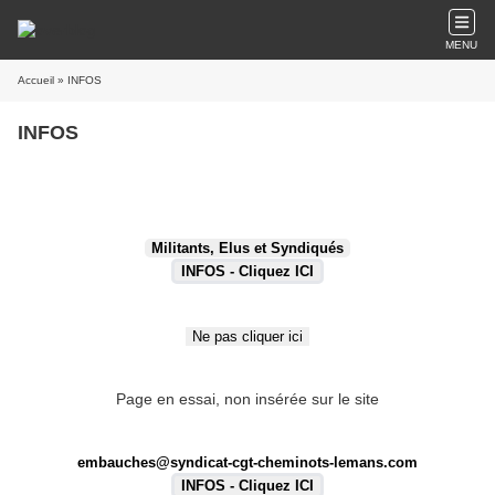
MENU
Accueil
» INFOS
INFOS
Page en essai, non insérée sur le site