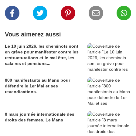
Vous aimerez aussi
Le 10 juin 2026, les cheminots sont
en grève pour manifester contre les
restructurations et le mal être, les
salaires et pensions...
800 manifestants au Mans pour
défendre le 1er Mai et ses
revendications.
8 mars journée internationale des
droits des femmes. Le Mans