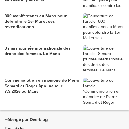
salaires et pensions...
800 manifestants au Mans pour
défendre le 1er Mai et ses
revendications.
8 mars journée internationale des
droits des femmes. Le Mans
Commémoration en mémoire de Pierre
Semard et Roger Apolinaire le
7.3.2026 au Mans
Hébergé par Overblog
Top articles