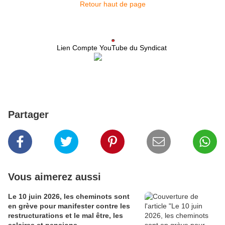
Retour haut de page
Lien Compte YouTube du Syndicat
Partager
Vous aimerez aussi
Le 10 juin 2026, les cheminots sont
en grève pour manifester contre les
restructurations et le mal être, les