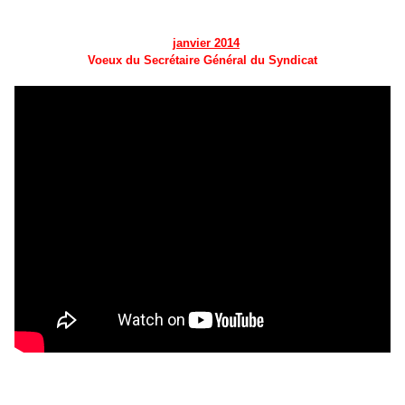
janvier 2014
Voeux du Secrétaire Général du Syndicat