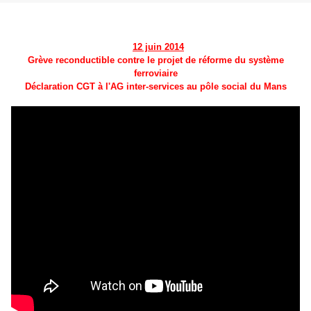
12 juin 2014
Grève reconductible contre le projet de réforme du système
ferroviaire
Déclaration CGT à l'AG inter-services au pôle social du Mans