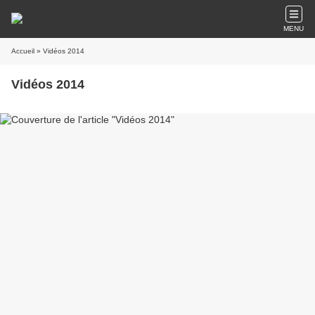
MENU
Accueil
» Vidéos 2014
Vidéos 2014