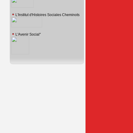
L'Institut d'Histoires Sociales Cheminots
L'Avenir Social"