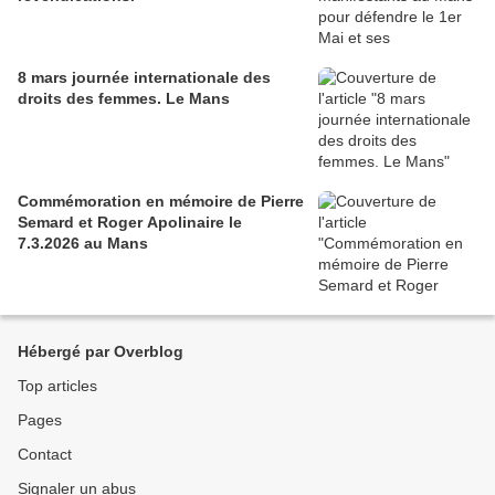
8 mars journée internationale des
droits des femmes. Le Mans
Commémoration en mémoire de Pierre
Semard et Roger Apolinaire le
7.3.2026 au Mans
Hébergé par Overblog
Top articles
Pages
Contact
Signaler un abus