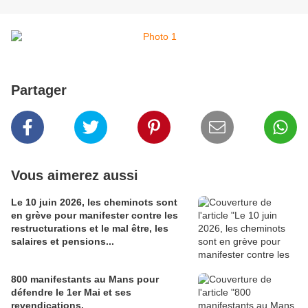
Partager
Vous aimerez aussi
Le 10 juin 2026, les cheminots sont
en grève pour manifester contre les
restructurations et le mal être, les
salaires et pensions...
800 manifestants au Mans pour
défendre le 1er Mai et ses
revendications.