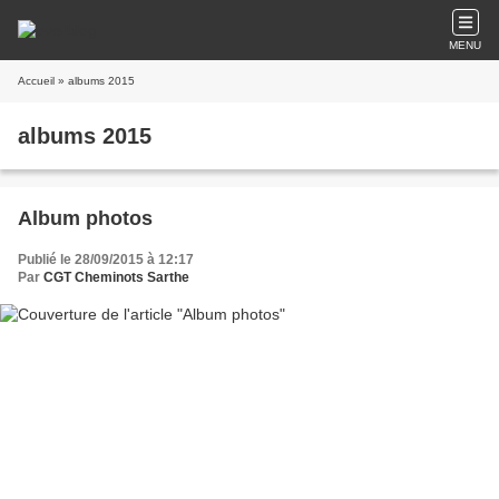
MENU
Accueil
» albums 2015
albums 2015
Album photos
Publié le 28/09/2015 à 12:17
Par
CGT Cheminots Sarthe