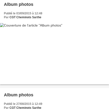
Album photos
Publié le 03/09/2015 à 12:48
Par
CGT Cheminots Sarthe
Album photos
Publié le 27/08/2015 à 12:49
Par
CGT Cheminots Sarthe