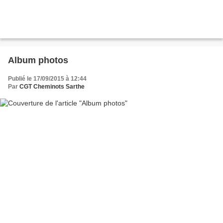
Album photos
Publié le 17/09/2015 à 12:44
Par
CGT Cheminots Sarthe