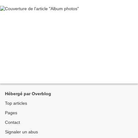
Hébergé par Overblog
Top articles
Pages
Contact
Signaler un abus