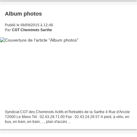
Album photos
Publié le 08/09/2015 à 12:46
Par
CGT Cheminots Sarthe
Syndicat CGT des Cheminots Actifs et Retraités de la Sarthe 4 Rue d'Arcole
72000 Le Mans Tél : 02.43.28.71.00 Fax : 02.43.24.28.57 A pied, à vélo, en
bus, en tram, en train, ..., plan d'accès ...