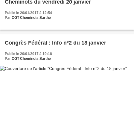
Cheminots du vendredi 20 janvier
Publié le 20/01/2017 à 12:54
Par
CGT Cheminots Sarthe
Congrès Fédéral : Info n°2 du 18 janvier
Publié le 20/01/2017 à 10:18
Par
CGT Cheminots Sarthe