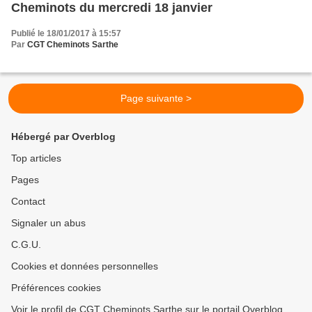
Cheminots du mercredi 18 janvier
Publié le 18/01/2017 à 15:57
Par
CGT Cheminots Sarthe
Page suivante >
Hébergé par Overblog
Top articles
Pages
Contact
Signaler un abus
C.G.U.
Cookies et données personnelles
Préférences cookies
Voir le profil de CGT Cheminots Sarthe sur le portail Overblog