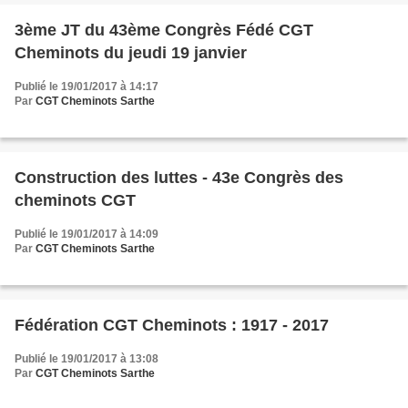
3ème JT du 43ème Congrès Fédé CGT
Cheminots du jeudi 19 janvier
Publié le 19/01/2017 à 14:17
Par
CGT Cheminots Sarthe
Construction des luttes - 43e Congrès des
cheminots CGT
Publié le 19/01/2017 à 14:09
Par
CGT Cheminots Sarthe
Fédération CGT Cheminots : 1917 - 2017
Publié le 19/01/2017 à 13:08
Par
CGT Cheminots Sarthe