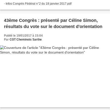
- Infos Congrès Fédéral n°2 du 18 janvier 2017.pdf
43ème Congrès : présenté par Céline Simon,
résultats du vote sur le document d'orientation
Publié le 19/01/2017 à 15:04
Par
CGT Cheminots Sarthe