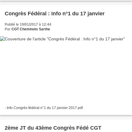
Congrès Fédéral : Info n°1 du 17 janvier
Publié le 19/01/2017 à 12:44
Par
CGT Cheminots Sarthe
- Info Congrès fédéral n°1 du 17 janvier 2017.pdf
2ème JT du 43ème Congrès Fédé CGT