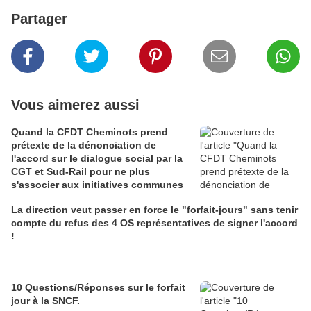
Partager
Vous aimerez aussi
Quand la CFDT Cheminots prend
prétexte de la dénonciation de
l'accord sur le dialogue social par la
CGT et Sud-Rail pour ne plus
s'associer aux initiatives communes
La direction veut passer en force le "forfait-jours" sans tenir
compte du refus des 4 OS représentatives de signer l'accord
!
10 Questions/Réponses sur le forfait
jour à la SNCF.