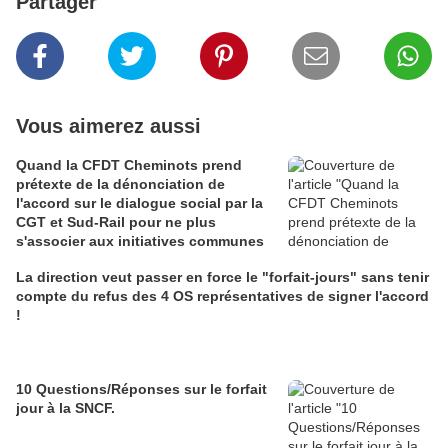
Partager
Vous aimerez aussi
Quand la CFDT Cheminots prend
prétexte de la dénonciation de
l'accord sur le dialogue social par la
CGT et Sud-Rail pour ne plus
s'associer aux initiatives communes
La direction veut passer en force le "forfait-jours" sans tenir
compte du refus des 4 OS représentatives de signer l'accord
!
10 Questions/Réponses sur le forfait
jour à la SNCF.