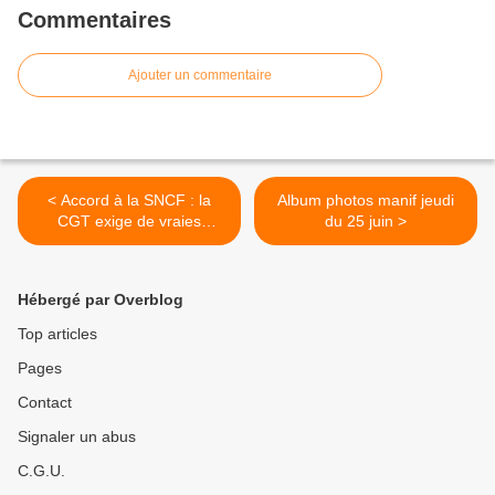
Commentaires
Ajouter un commentaire
< Accord à la SNCF : la
Album photos manif jeudi
CGT exige de vraies
du 25 juin >
négociations !
Hébergé par Overblog
Top articles
Pages
Contact
Signaler un abus
C.G.U.