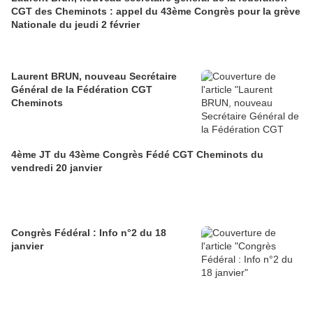
CGT des Cheminots : appel du 43ème Congrès pour la grève
Nationale du jeudi 2 février
Laurent BRUN, nouveau Secrétaire
Général de la Fédération CGT
Cheminots
4ème JT du 43ème Congrès Fédé CGT Cheminots du
vendredi 20 janvier
Congrès Fédéral : Info n°2 du 18
janvier