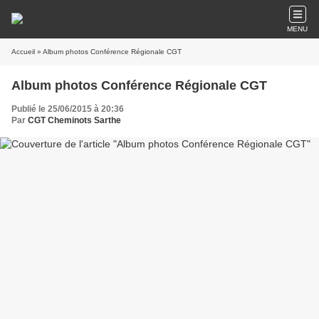
MENU
Accueil
» Album photos Conférence Régionale CGT
Album photos Conférence Régionale CGT
Publié le 25/06/2015 à 20:36
Par
CGT Cheminots Sarthe