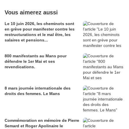
Vous aimerez aussi
Le 10 juin 2026, les cheminots sont
en grève pour manifester contre les
restructurations et le mal être, les
salaires et pensions...
800 manifestants au Mans pour
défendre le 1er Mai et ses
revendications.
8 mars journée internationale des
droits des femmes. Le Mans
Commémoration en mémoire de Pierre
Semard et Roger Apolinaire le