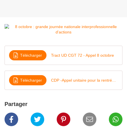
Télécharger
Tract UD CGT 72 - Appel 8 octobre
Télécharger
CDP -Appel unitaire pour la rentrée septembre 2015
Partager