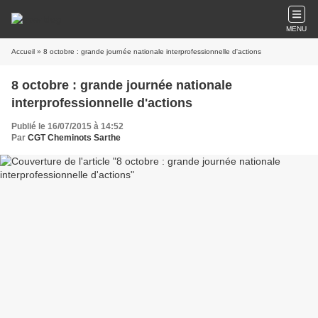
MENU
Accueil
» 8 octobre : grande journée nationale interprofessionnelle d'actions
8 octobre : grande journée nationale
interprofessionnelle d'actions
Publié le 16/07/2015 à 14:52
Par
CGT Cheminots Sarthe