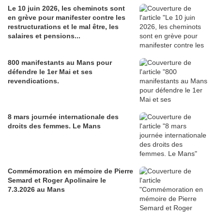
Le 10 juin 2026, les cheminots sont
en grève pour manifester contre les
restructurations et le mal être, les
salaires et pensions...
800 manifestants au Mans pour
défendre le 1er Mai et ses
revendications.
8 mars journée internationale des
droits des femmes. Le Mans
Commémoration en mémoire de Pierre
Semard et Roger Apolinaire le
7.3.2026 au Mans