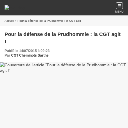
MENU
Accueil
» Pour la défense de la Prudhommie : la CGT agit !
Pour la défense de la Prudhommie : la CGT agit
!
Publié le 14/07/2015 à 09:23
Par
CGT Cheminots Sarthe