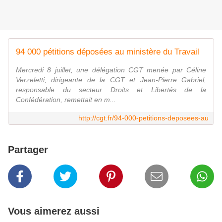
94 000 pétitions déposées au ministère du Travail
Mercredi 8 juillet, une délégation CGT menée par Céline
Verzeletti, dirigeante de la CGT et Jean-Pierre Gabriel,
responsable du secteur Droits et Libertés de la
Confédération, remettait en m...
http://cgt.fr/94-000-petitions-deposees-au
Partager
Vous aimerez aussi