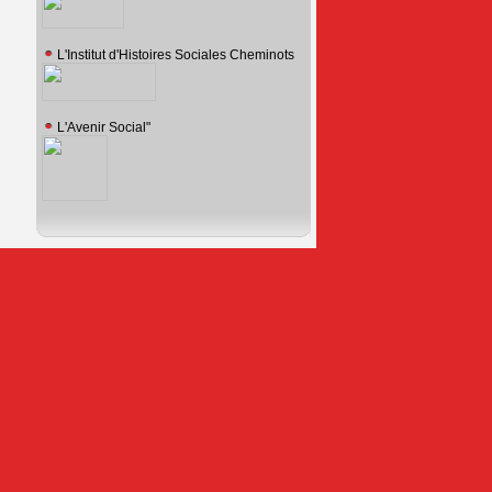
L'Institut d'Histoires Sociales Cheminots
L'Avenir Social"