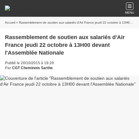
MENU
Accueil
» Rassemblement de soutien aux salariés d'Air France jeudi 22 octobre à 13H00 devant l'Assemblée Nationale
Rassemblement de soutien aux salariés d'Air
France jeudi 22 octobre à 13H00 devant
l'Assemblée Nationale
Publié le 20/10/2015 à 19:20
Par
CGT Cheminots Sarthe