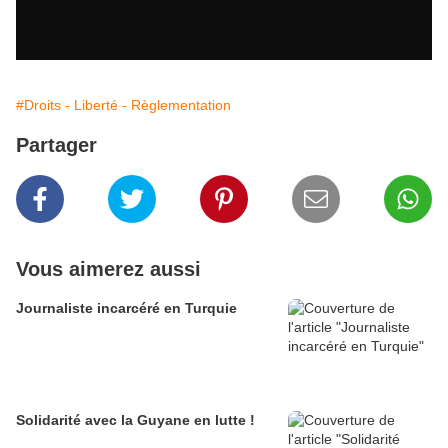
#Droits - Liberté - Règlementation
Partager
Vous aimerez aussi
Journaliste incarcéré en Turquie
Solidarité avec la Guyane en lutte !