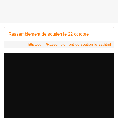
Rassemblement de soutien le 22 octobre
http://cgt.fr/Rassemblement-de-soutien-le-22.html