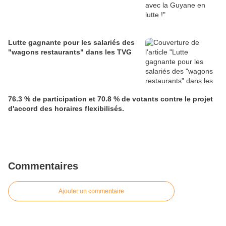
Lutte gagnante pour les salariés des
"wagons restaurants" dans les TVG
76.3 % de participation et 70.8 % de votants contre le projet
d'accord des horaires flexibilisés.
Commentaires
Ajouter un commentaire