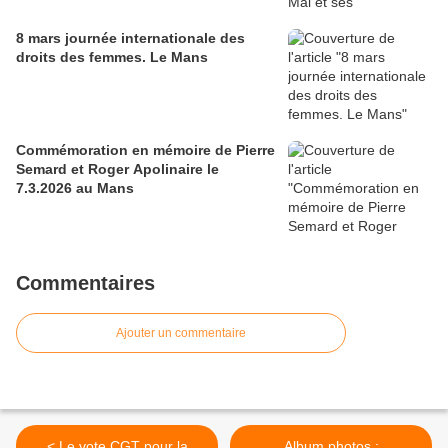
8 mars journée internationale des
droits des femmes. Le Mans
Commémoration en mémoire de Pierre
Semard et Roger Apolinaire le
7.3.2026 au Mans
Commentaires
Ajouter un commentaire
< Le vote CGT pour la
Album photos :