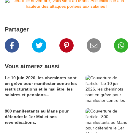
Partager
Vous aimerez aussi
Le 10 juin 2026, les cheminots sont
en grève pour manifester contre les
restructurations et le mal être, les
salaires et pensions...
800 manifestants au Mans pour
défendre le 1er Mai et ses
revendications.