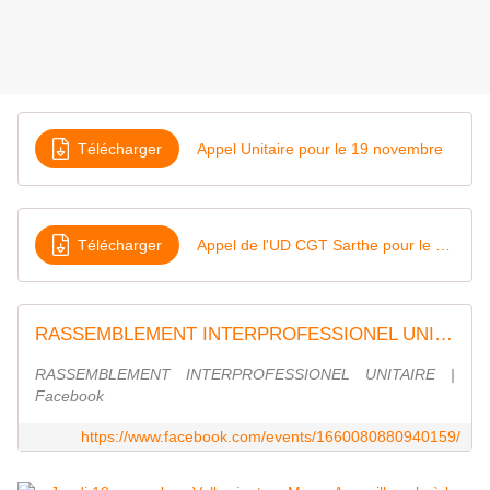
Télécharger
Appel Unitaire pour le 19 novembre
Télécharger
Appel de l'UD CGT Sarthe pour le 19 novembre 2015
RASSEMBLEMENT INTERPROFESSIONEL UNITAIRE | Facebook
RASSEMBLEMENT INTERPROFESSIONEL UNITAIRE |
Facebook
https://www.facebook.com/events/1660080880940159/