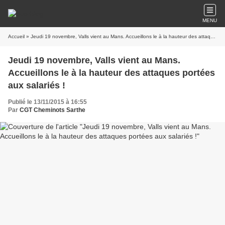
MENU
Accueil
» Jeudi 19 novembre, Valls vient au Mans. Accueillons le à la hauteur des attaques portées aux salariés !
Jeudi 19 novembre, Valls vient au Mans.
Accueillons le à la hauteur des attaques portées
aux salariés !
Publié le 13/11/2015 à 16:55
Par
CGT Cheminots Sarthe