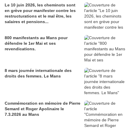
Le 10 juin 2026, les cheminots sont
en grève pour manifester contre les
restructurations et le mal être, les
salaires et pensions...
800 manifestants au Mans pour
défendre le 1er Mai et ses
revendications.
8 mars journée internationale des
droits des femmes. Le Mans
Commémoration en mémoire de Pierre
Semard et Roger Apolinaire le
7.3.2026 au Mans