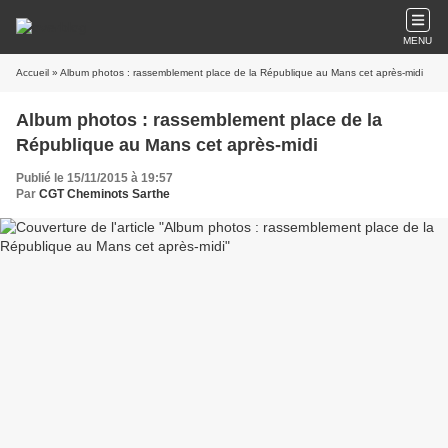
MENU
Accueil
» Album photos : rassemblement place de la République au Mans cet après-midi
Album photos : rassemblement place de la
République au Mans cet après-midi
Publié le 15/11/2015 à 19:57
Par
CGT Cheminots Sarthe