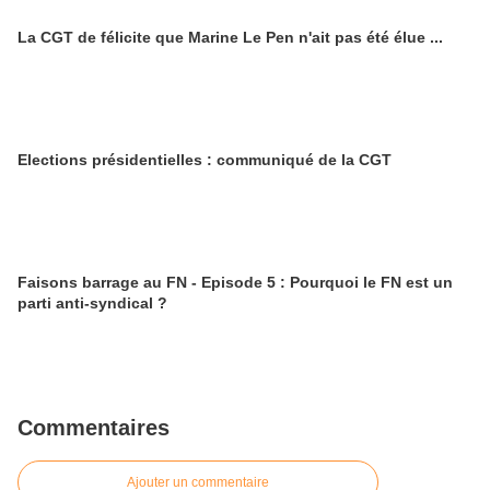
La CGT de félicite que Marine Le Pen n'ait pas été élue ...
Elections présidentielles : communiqué de la CGT
Faisons barrage au FN - Episode 5 : Pourquoi le FN est un
parti anti-syndical ?
Commentaires
Ajouter un commentaire