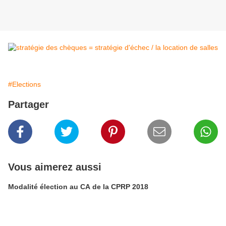
#Elections
Partager
Vous aimerez aussi
Modalité élection au CA de la CPRP 2018