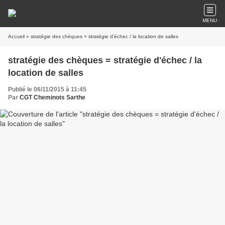
MENU
Accueil
» stratégie des chèques = stratégie d'échec / la location de salles
stratégie des chèques = stratégie d'échec / la
location de salles
Publié le 06/11/2015 à 11:45
Par
CGT Cheminots Sarthe