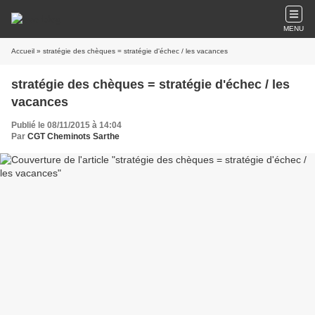
MENU
Accueil
» stratégie des chèques = stratégie d'échec / les vacances
stratégie des chèques = stratégie d'échec / les
vacances
Publié le 08/11/2015 à 14:04
Par
CGT Cheminots Sarthe