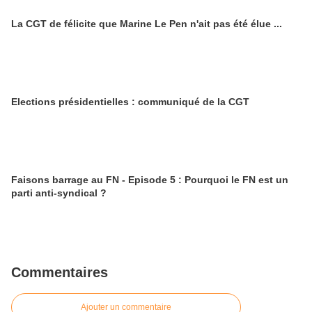
La CGT de félicite que Marine Le Pen n'ait pas été élue ...
Elections présidentielles : communiqué de la CGT
Faisons barrage au FN - Episode 5 : Pourquoi le FN est un
parti anti-syndical ?
Commentaires
Ajouter un commentaire