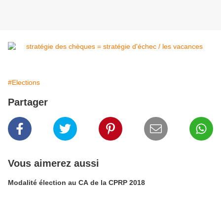
#Elections
Partager
Vous aimerez aussi
Modalité élection au CA de la CPRP 2018