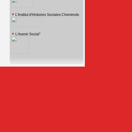
L'Institut d'Histoires Sociales Cheminots
L'Avenir Social"