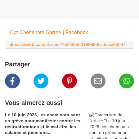
Cgt Cheminots Sarthe | Facebook
https://www.facebook.com/765482580199950/videos/900440283370845/
Partager
Vous aimerez aussi
Le 10 juin 2026, les cheminots sont
en grève pour manifester contre les
restructurations et le mal être, les
salaires et pensions...