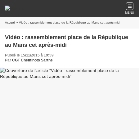
MENU
Accueil
» Vidéo : rassemblement place de la République au Mans cet après-midi
Vidéo : rassemblement place de la République
au Mans cet après-midi
Publié le 15/11/2015 à 19:59
Par
CGT Cheminots Sarthe