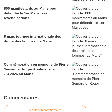
800 manifestants au Mans pour
défendre le 1er Mai et ses
revendications.
8 mars journée internationale des
droits des femmes. Le Mans
Commémoration en mémoire de Pierre
Semard et Roger Apolinaire le
7.3.2026 au Mans
Commentaires
Ajouter un commentaire