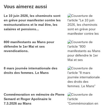
Vous aimerez aussi
Le 10 juin 2026, les cheminots sont
en grève pour manifester contre les
restructurations et le mal être, les
salaires et pensions...
800 manifestants au Mans pour
défendre le 1er Mai et ses
revendications.
8 mars journée internationale des
droits des femmes. Le Mans
Commémoration en mémoire de Pierre
Semard et Roger Apolinaire le
7.3.2026 au Mans