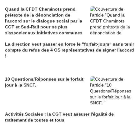
Quand la CFDT Cheminots prend
prétexte de la dénonciation de
l'accord sur le dialogue social par la
CGT et Sud-Rail pour ne plus
s'associer aux initiatives communes
La direction veut passer en force le "forfait-jours" sans tenir
compte du refus des 4 OS représentatives de signer l'accord
!
10 Questions/Réponses sur le forfait
jour à la SNCF.
Activités Sociales : la CGT veut assurer l'égalité de
traitement de toutes et tous