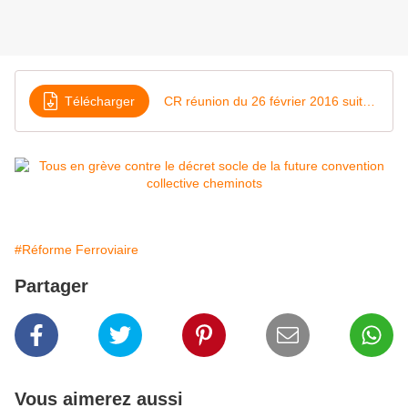
Télécharger
CR réunion du 26 février 2016 suite à la DCI Unitaire
#Réforme Ferroviaire
Partager
Vous aimerez aussi