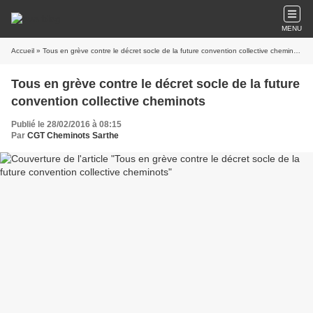
MENU
Accueil
» Tous en grève contre le décret socle de la future convention collective cheminots
Tous en grève contre le décret socle de la future
convention collective cheminots
Publié le 28/02/2016 à 08:15
Par
CGT Cheminots Sarthe