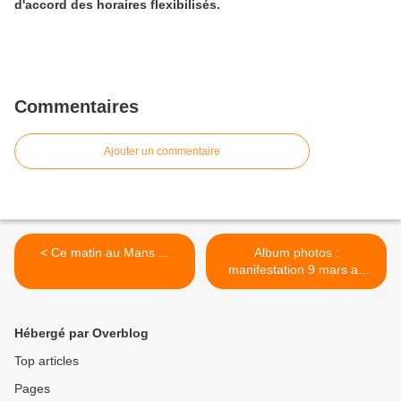
d'accord des horaires flexibilisés.
Commentaires
Ajouter un commentaire
< Ce matin au Mans ...
Album photos :
manifestation 9 mars au
Mans >
Hébergé par Overblog
Top articles
Pages