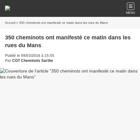
MENU
Accueil
» 350 cheminots ont manifesté ce matin dans les rues du Mans
350 cheminots ont manifesté ce matin dans les
rues du Mans
Publié le 09/03/2016 à 15:55
Par
CGT Cheminots Sarthe