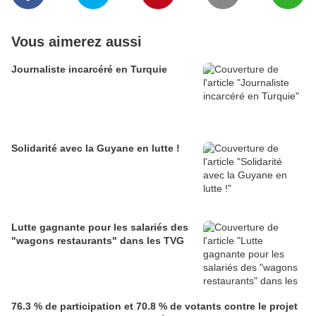
Vous aimerez aussi
Journaliste incarcéré en Turquie
Solidarité avec la Guyane en lutte !
Lutte gagnante pour les salariés des
"wagons restaurants" dans les TVG
76.3 % de participation et 70.8 % de votants contre le projet