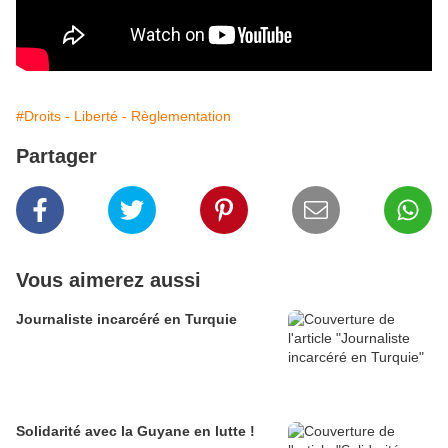
#Droits - Liberté - Règlementation
Partager
Vous aimerez aussi
Journaliste incarcéré en Turquie
Solidarité avec la Guyane en lutte !