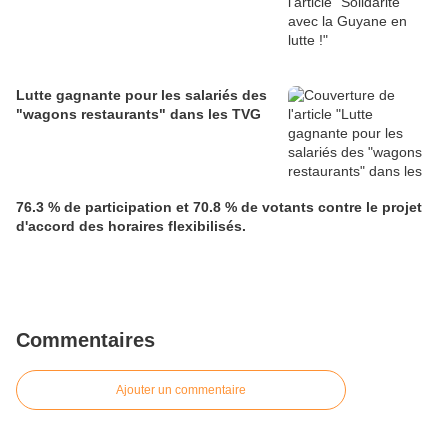
Lutte gagnante pour les salariés des
"wagons restaurants" dans les TVG
76.3 % de participation et 70.8 % de votants contre le projet
d'accord des horaires flexibilisés.
Commentaires
Ajouter un commentaire