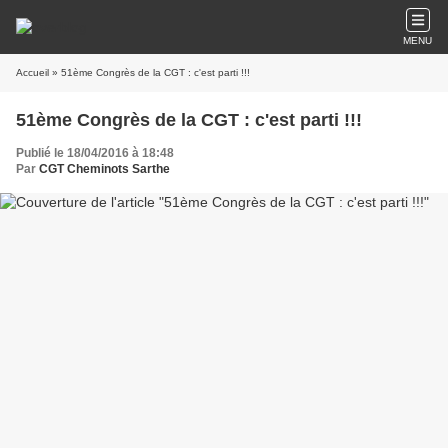
MENU
Accueil
» 51ème Congrès de la CGT : c'est parti !!!
51ème Congrès de la CGT : c'est parti !!!
Publié le 18/04/2016 à 18:48
Par
CGT Cheminots Sarthe