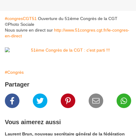
#‎congresCGT51‬
Ouverture du 51ième Congrès de la CGT
©Photo Sociale
Nous suivre en direct sur
http://www.51congres.cgt.fr/le-congres-
en-direct
#Congrès
Partager
Vous aimerez aussi
Laurent Brun, nouveau secrétaire général de la fédération