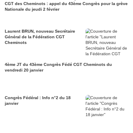
CGT des Cheminots : appel du 43ème Congrès pour la grève
Nationale du jeudi 2 février
Laurent BRUN, nouveau Secrétaire
Général de la Fédération CGT
Cheminots
4ème JT du 43ème Congrès Fédé CGT Cheminots du
vendredi 20 janvier
Congrès Fédéral : Info n°2 du 18
janvier