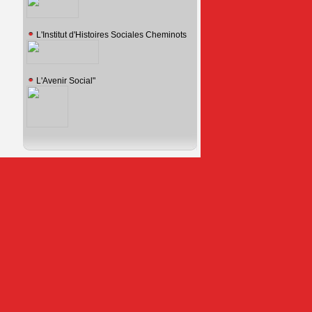
L'Institut d'Histoires Sociales Cheminots
L'Avenir Social"