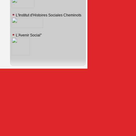
L'Institut d'Histoires Sociales Cheminots
L'Avenir Social"