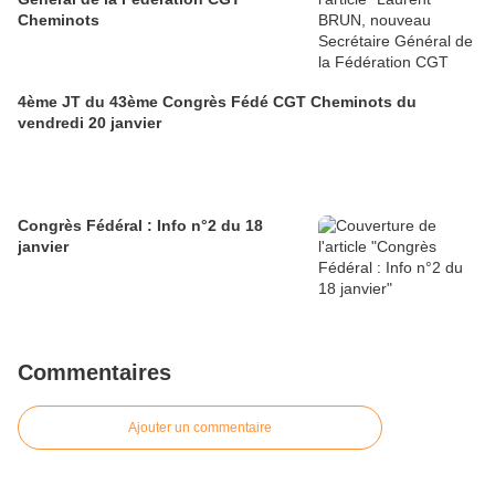
Cheminots
4ème JT du 43ème Congrès Fédé CGT Cheminots du
vendredi 20 janvier
Congrès Fédéral : Info n°2 du 18
janvier
Commentaires
Ajouter un commentaire