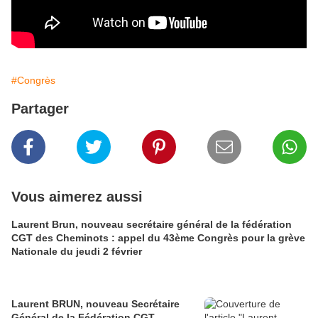
#Congrès
Partager
Vous aimerez aussi
Laurent Brun, nouveau secrétaire général de la fédération
CGT des Cheminots : appel du 43ème Congrès pour la grève
Nationale du jeudi 2 février
Laurent BRUN, nouveau Secrétaire
Général de la Fédération CGT