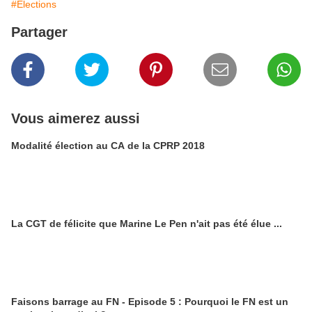
#Elections
Partager
Vous aimerez aussi
Modalité élection au CA de la CPRP 2018
La CGT de félicite que Marine Le Pen n'ait pas été élue ...
Faisons barrage au FN - Episode 5 : Pourquoi le FN est un