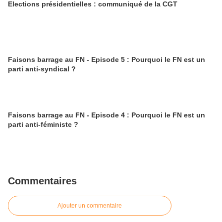
Elections présidentielles : communiqué de la CGT
Faisons barrage au FN - Episode 5 : Pourquoi le FN est un
parti anti-syndical ?
Faisons barrage au FN - Episode 4 : Pourquoi le FN est un
parti anti-féministe ?
Commentaires
Ajouter un commentaire