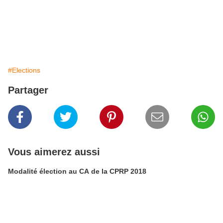
#Elections
Partager
Vous aimerez aussi
Modalité élection au CA de la CPRP 2018