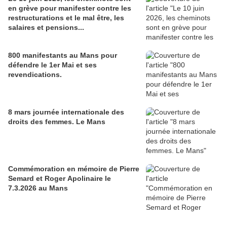
en grève pour manifester contre les
restructurations et le mal être, les
salaires et pensions...
800 manifestants au Mans pour
défendre le 1er Mai et ses
revendications.
8 mars journée internationale des
droits des femmes. Le Mans
Commémoration en mémoire de Pierre
Semard et Roger Apolinaire le
7.3.2026 au Mans