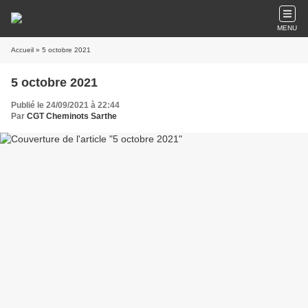
MENU
Accueil
» 5 octobre 2021
5 octobre 2021
Publié le 24/09/2021 à 22:44
Par
CGT Cheminots Sarthe