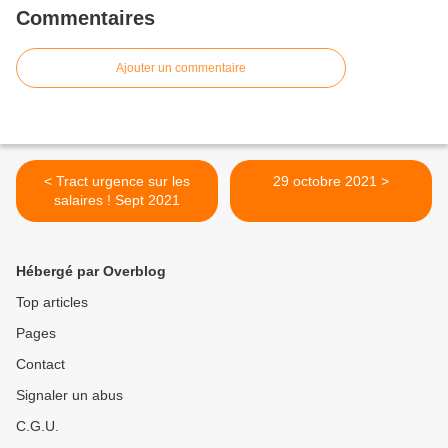
Commentaires
Ajouter un commentaire
< Tract urgence sur les
29 octobre 2021 >
salaires ! Sept 2021
Hébergé par Overblog
Top articles
Pages
Contact
Signaler un abus
C.G.U.