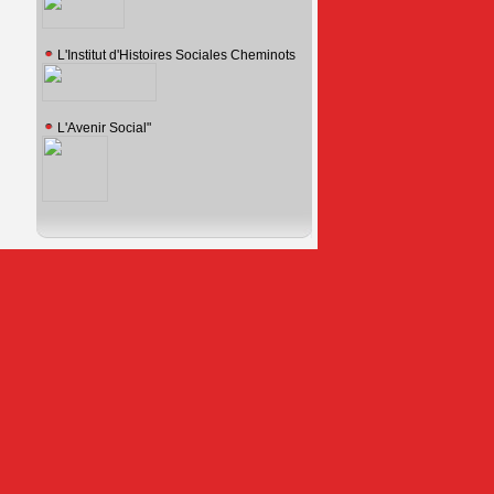
L'Institut d'Histoires Sociales Cheminots
L'Avenir Social"