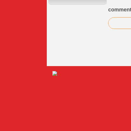
comment