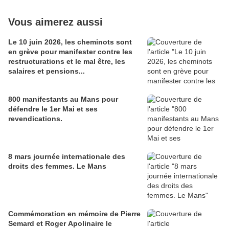
Vous aimerez aussi
Le 10 juin 2026, les cheminots sont
en grève pour manifester contre les
restructurations et le mal être, les
salaires et pensions...
800 manifestants au Mans pour
défendre le 1er Mai et ses
revendications.
8 mars journée internationale des
droits des femmes. Le Mans
Commémoration en mémoire de Pierre
Semard et Roger Apolinaire le