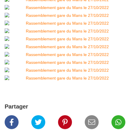
Partager