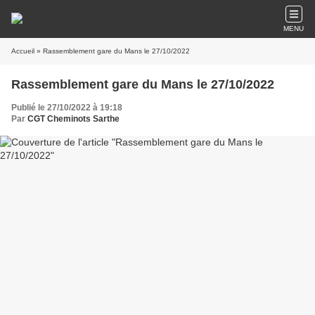
MENU
Accueil
» Rassemblement gare du Mans le 27/10/2022
Rassemblement gare du Mans le 27/10/2022
Publié le 27/10/2022 à 19:18
Par
CGT Cheminots Sarthe