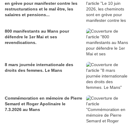
en grève pour manifester contre les
restructurations et le mal être, les
salaires et pensions...
800 manifestants au Mans pour
défendre le 1er Mai et ses
revendications.
8 mars journée internationale des
droits des femmes. Le Mans
Commémoration en mémoire de Pierre
Semard et Roger Apolinaire le
7.3.2026 au Mans