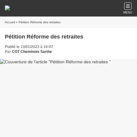
MENU
Accueil
» Pétition Réforme des retraites
Pétition Réforme des retraites
Publié le 13/01/2023 à 10:07
Par
CGT Cheminots Sarthe