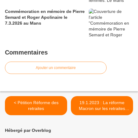
Commémoration en mémoire de Pierre
Semard et Roger Apolinaire le
7.3.2026 au Mans
Commentaires
Ajouter un commentaire
< Pétition Réforme des
19.1.2023 : La réforme
retraites
Macron sur les retraites
mobilise dans les rue du
Mans. >
Hébergé par Overblog