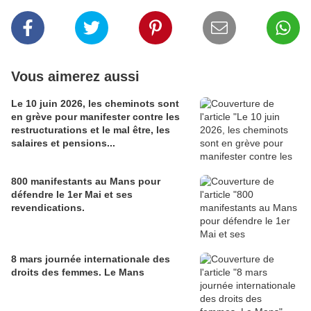
Vous aimerez aussi
Le 10 juin 2026, les cheminots sont
en grève pour manifester contre les
restructurations et le mal être, les
salaires et pensions...
800 manifestants au Mans pour
défendre le 1er Mai et ses
revendications.
8 mars journée internationale des
droits des femmes. Le Mans