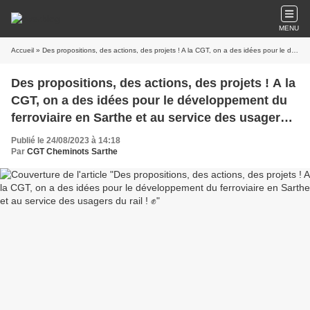
MENU
Accueil
» Des propositions, des actions, des projets ! A la CGT, on a des idées pour le développement du ferroviaire en Sarthe et au service des usagers du rail ! ✊
Des propositions, des actions, des projets ! A la
CGT, on a des idées pour le développement du
ferroviaire en Sarthe et au service des usagers
du rail ! ✊
Publié le 24/08/2023 à 14:18
Par
CGT Cheminots Sarthe