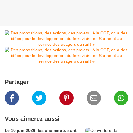
Partager
Vous aimerez aussi
Le 10 juin 2026, les cheminots sont