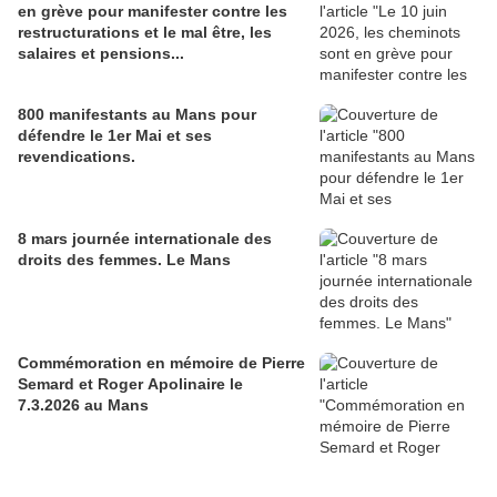
en grève pour manifester contre les
restructurations et le mal être, les
salaires et pensions...
800 manifestants au Mans pour
défendre le 1er Mai et ses
revendications.
8 mars journée internationale des
droits des femmes. Le Mans
Commémoration en mémoire de Pierre
Semard et Roger Apolinaire le
7.3.2026 au Mans