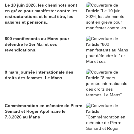
Le 10 juin 2026, les cheminots sont
en grève pour manifester contre les
restructurations et le mal être, les
salaires et pensions...
800 manifestants au Mans pour
défendre le 1er Mai et ses
revendications.
8 mars journée internationale des
droits des femmes. Le Mans
Commémoration en mémoire de Pierre
Semard et Roger Apolinaire le
7.3.2026 au Mans