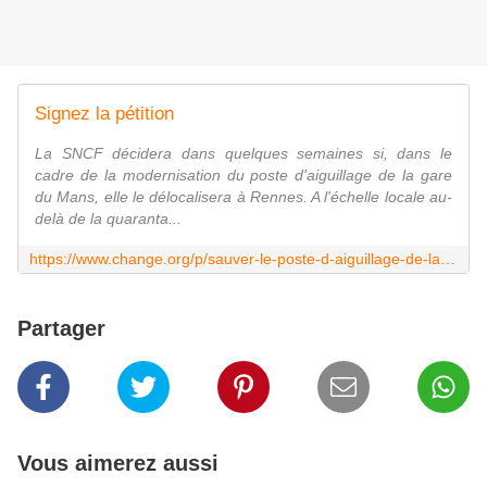
Signez la pétition
La SNCF décidera dans quelques semaines si, dans le
cadre de la modernisation du poste d'aiguillage de la gare
du Mans, elle le délocalisera à Rennes. A l'échelle locale au-
delà de la quaranta...
https://www.change.org/p/sauver-le-poste-d-aiguillage-de-la-gare-mans
Partager
Vous aimerez aussi