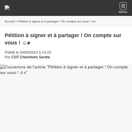
MENU
Accueil
» Pétition à signer et à partager ! On compte sur vous ! ☺️✊
Pétition à signer et à partager ! On compte sur
vous ! ☺️✊
Publié le 24/08/2023 à 14:22
Par
CGT Cheminots Sarthe