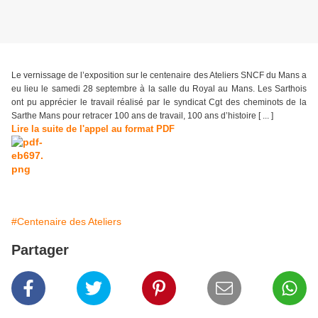
Le vernissage de l’exposition sur le centenaire des Ateliers SNCF du Mans a
eu lieu le samedi 28 septembre à la salle du Royal au Mans. Les Sarthois
ont pu apprécier le travail réalisé par le syndicat Cgt des cheminots de la
Sarthe Mans pour retracer 100 ans de travail, 100 ans d’histoire [ ... ]
Lire la suite de l'appel au format PDF
#Centenaire des Ateliers
Partager