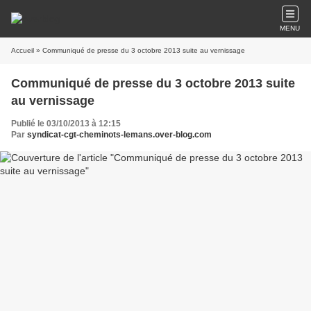
MENU
Accueil
» Communiqué de presse du 3 octobre 2013 suite au vernissage
Communiqué de presse du 3 octobre 2013 suite
au vernissage
Publié le 03/10/2013 à 12:15
Par
syndicat-cgt-cheminots-lemans.over-blog.com