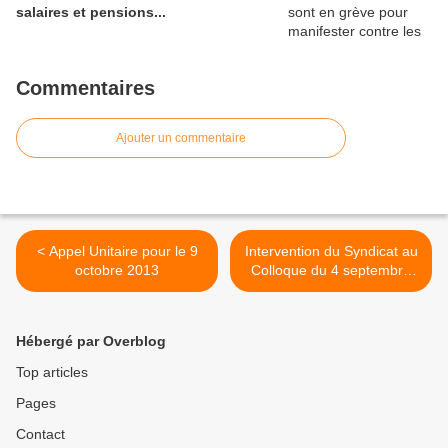
salaires et pensions...
Commentaires
Ajouter un commentaire
< Appel Unitaire pour le 9
Intervention du Syndicat au
octobre 2013
Colloque du 4 septembre
2013 à Nantes >
Hébergé par Overblog
Top articles
Pages
Contact