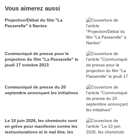
Vous aimerez aussi
Projection/Débat du film "La
Passerelle" à Nantes
Communiqué de presse pour le
projection du film "La Passerelle" le
jeudi 17 octobre 2013
Communiqué de presse du 20
septembre annonçant les initiatives
Le 10 juin 2026, les cheminots sont
en grève pour manifester contre les
restructurations et le mal être, les