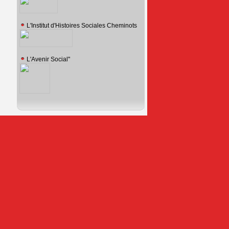
L'Institut d'Histoires Sociales Cheminots
L'Avenir Social"