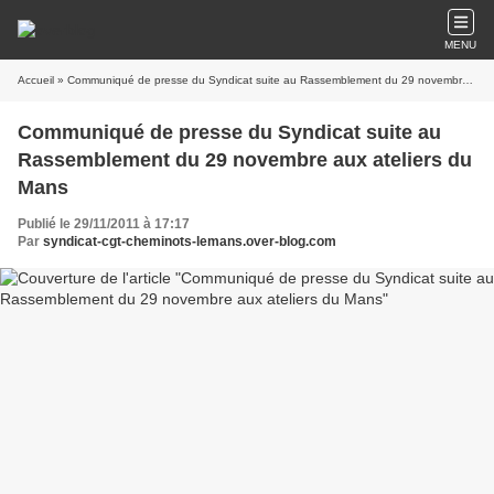
MENU
Accueil
» Communiqué de presse du Syndicat suite au Rassemblement du 29 novembre aux ateliers du Mans
Communiqué de presse du Syndicat suite au
Rassemblement du 29 novembre aux ateliers du
Mans
Publié le 29/11/2011 à 17:17
Par
syndicat-cgt-cheminots-lemans.over-blog.com