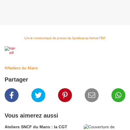
Lire le communiqué de presse du Syndicat au format PDF
#Ateliers du Mans
Partager
Vous aimerez aussi
Ateliers SNCF du Mans : la CGT