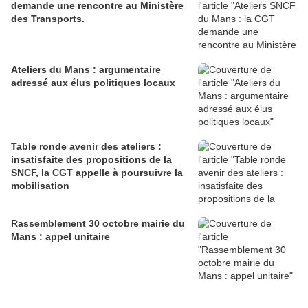
demande une rencontre au Ministère
des Transports.
Ateliers du Mans : argumentaire
adressé aux élus politiques locaux
Table ronde avenir des ateliers :
insatisfaite des propositions de la
SNCF, la CGT appelle à poursuivre la
mobilisation
Rassemblement 30 octobre mairie du
Mans : appel unitaire