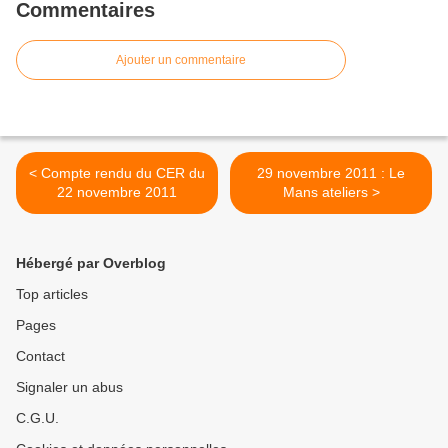
Commentaires
Ajouter un commentaire
< Compte rendu du CER du
29 novembre 2011 : Le
22 novembre 2011
Mans ateliers >
Hébergé par Overblog
Top articles
Pages
Contact
Signaler un abus
C.G.U.