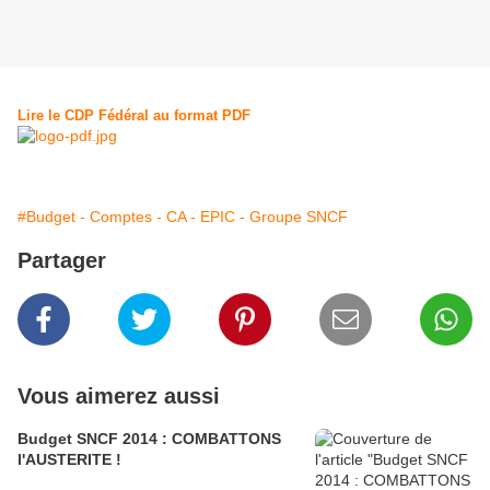
Lire le CDP Fédéral au format PDF
#Budget - Comptes - CA - EPIC - Groupe SNCF
Partager
Vous aimerez aussi
Budget SNCF 2014 : COMBATTONS
l'AUSTERITE !