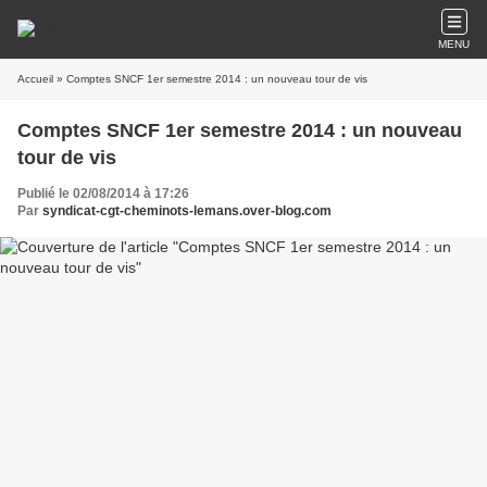
MENU
Accueil
» Comptes SNCF 1er semestre 2014 : un nouveau tour de vis
Comptes SNCF 1er semestre 2014 : un nouveau
tour de vis
Publié le 02/08/2014 à 17:26
Par
syndicat-cgt-cheminots-lemans.over-blog.com