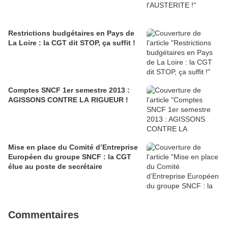
Restrictions budgétaires en Pays de
La Loire : la CGT dit STOP, ça suffit !
Comptes SNCF 1er semestre 2013 :
AGISSONS CONTRE LA RIGUEUR !
Mise en place du Comité d’Entreprise
Européen du groupe SNCF : la CGT
élue au poste de secrétaire
Commentaires