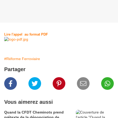
Lire l'appel au format PDF
#Réforme Ferroviaire
Partager
Vous aimerez aussi
Quand la CFDT Cheminots prend
prétexte de la dénonciation de