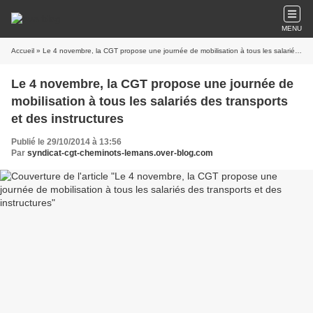
MENU
Accueil
» Le 4 novembre, la CGT propose une journée de mobilisation à tous les salariés des transports et des instructures
Le 4 novembre, la CGT propose une journée de
mobilisation à tous les salariés des transports
et des instructures
Publié le 29/10/2014 à 13:56
Par
syndicat-cgt-cheminots-lemans.over-blog.com