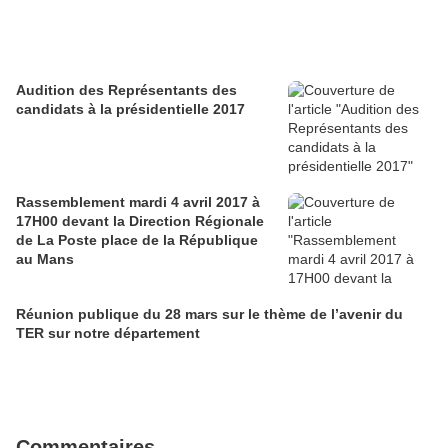
Audition des Représentants des
candidats à la présidentielle 2017
Rassemblement mardi 4 avril 2017 à
17H00 devant la Direction Régionale
de La Poste place de la République
au Mans
Réunion publique du 28 mars sur le thème de l’avenir du
TER sur notre département
Commentaires