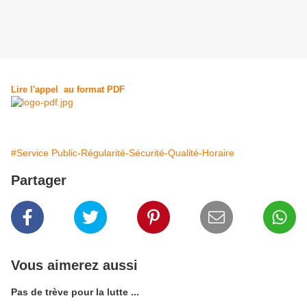
Lire l'appel au format PDF
#Service Public-Régularité-Sécurité-Qualité-Horaire
Partager
Vous aimerez aussi
Pas de trève pour la lutte ...