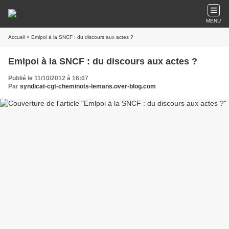
MENU
Accueil
» Emlpoi à la SNCF : du discours aux actes ?
Emlpoi à la SNCF : du discours aux actes ?
Publié le 11/10/2012 à 16:07
Par
syndicat-cgt-cheminots-lemans.over-blog.com