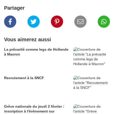
Partager
Vous aimerez aussi
La précarité comme legs de Hollande
à Macron
Recrutement à la SNCF
Grève nationale du jeudi 2 février :
inscription à l'évènement sur