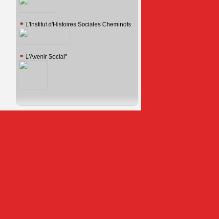
L'Institut d'Histoires Sociales Cheminots
L'Avenir Social"